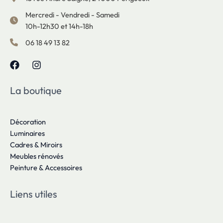
Mercredi - Vendredi - Samedi
10h-12h30 et 14h-18h
06 18 49 13 82
La boutique
Décoration
Luminaires
Cadres & Miroirs
Meubles rénovés
Peinture & Accessoires
Liens utiles