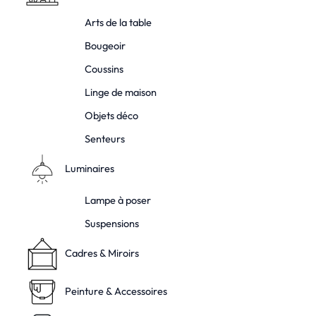
Arts de la table
Bougeoir
Coussins
Linge de maison
Objets déco
Senteurs
Luminaires
Lampe à poser
Suspensions
Cadres & Miroirs
Peinture & Accessoires