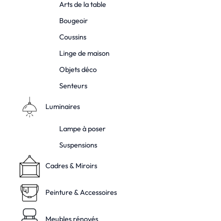
Arts de la table
Bougeoir
Coussins
Linge de maison
Objets déco
Senteurs
Luminaires
Lampe à poser
Suspensions
Cadres & Miroirs
Peinture & Accessoires
Meubles rénovés