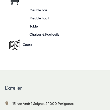
Meuble bas
Meuble haut
Table
Chaises & Fauteuils
Cours
L'atelier
15 rue André Saigne, 24000 Périgueux