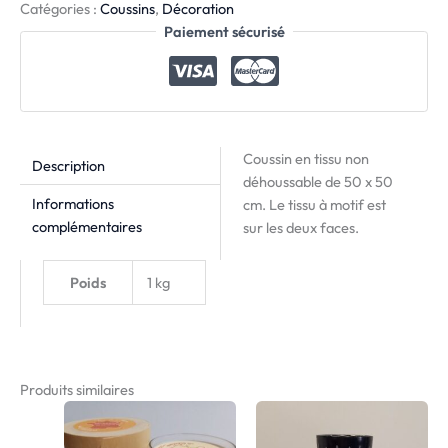
Catégories :
Coussins
,
Décoration
Paiement sécurisé
Coussin en tissu non
Description
déhoussable de
50 x 50
Informations
cm. Le tissu à motif est
complémentaires
sur les deux faces.
Poids
1 kg
Produits similaires