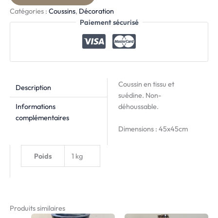
Catégories :
Coussins
,
Décoration
Paiement sécurisé
Coussin en tissu et
Description
suédine. Non-
Informations
déhoussable.
complémentaires
Dimensions : 45x45cm
Poids
1 kg
Produits similaires