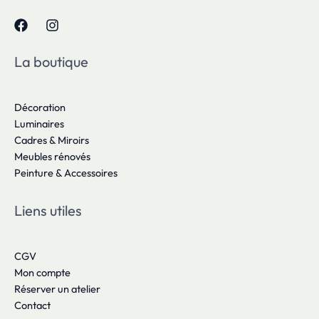
La boutique
Décoration
Luminaires
Cadres & Miroirs
Meubles rénovés
Peinture & Accessoires
Liens utiles
CGV
Mon compte
Réserver un atelier
Contact