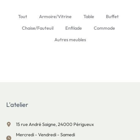
Tout
Armoire/Vitrine
Table
Buffet
Chaise/Fauteuil
Enfilade
Commode
Autres meubles
L'atelier
15 rue André Saigne, 24000 Périgueux
Mercredi - Vendredi - Samedi