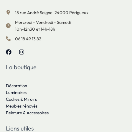
15 rue André Saigne, 24000 Périgueux
Mercredi - Vendredi - Samedi
10h-12h30 et 14h-18h
06 18 49 13 82
La boutique
Décoration
Luminaires
Cadres & Miroirs
Meubles rénovés
Peinture & Accessoires
Liens utiles