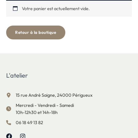
Votre panier est actuellement vide.
Retour à la boutique
L'atelier
15 rue André Saigne, 24000 Périgueux
Mercredi - Vendredi - Samedi
10h-12h30 et 14h-18h
06 18 49 13 82