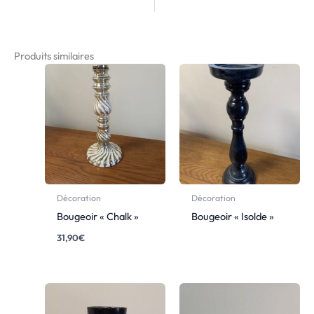
Produits similaires
Décoration
Décoration
Bougeoir « Chalk »
Bougeoir « Isolde »
31,90
€