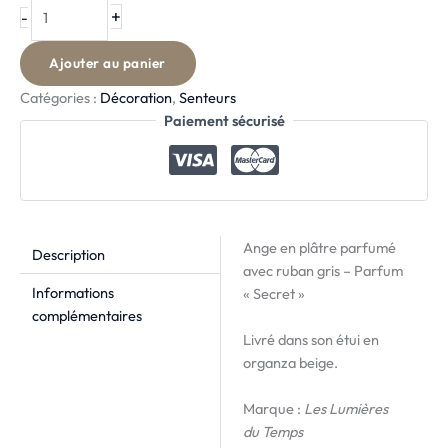
+
-
Ajouter au panier
Catégories :
Décoration
,
Senteurs
Paiement sécurisé
Ange en plâtre parfumé
Description
avec ruban gris – Parfum
Informations
« Secret »
complémentaires
Livré dans son étui en
organza beige.
Marque :
Les Lumières
du Temps