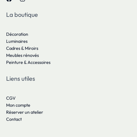
La boutique
Décoration
Luminaires
Cadres & Miroirs
Meubles rénovés
Peinture & Accessoires
Liens utiles
CGV
Mon compte
Réserver un atelier
Contact