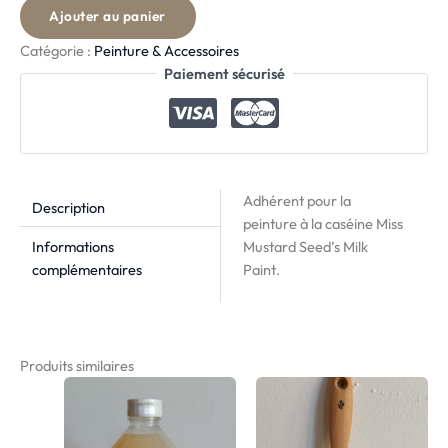
Ajouter au panier
Catégorie :
Peinture & Accessoires
Paiement sécurisé
Adhérent pour la
Description
peinture à la caséine Miss
Informations
Mustard Seed’s Milk
complémentaires
Paint.
Produits similaires