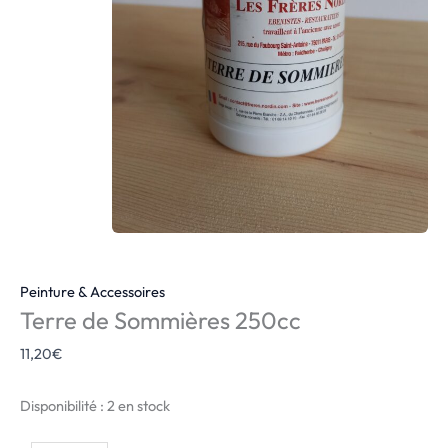
Peinture & Accessoires
Terre de Sommières 250cc
11,20
€
Disponibilité :
2 en stock