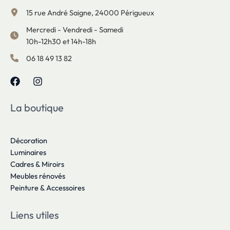
15 rue André Saigne, 24000 Périgueux
Mercredi - Vendredi - Samedi
10h-12h30 et 14h-18h
06 18 49 13 82
La boutique
Décoration
Luminaires
Cadres & Miroirs
Meubles rénovés
Peinture & Accessoires
Liens utiles