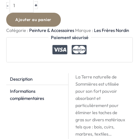
+
-
Ajouter au panier
Catégorie :
Peinture & Accessoires
Marque :
Les Frères Nordin
Paiement sécurisé
La Terre naturelle de
Description
Sommières est utilisée
Informations
pour son fort pouvoir
complémentaires
absorbant et
particulièrement pour
éliminer les taches de
gras sur divers matériaux
tels que : bois, cuirs,
marbres, textiles…