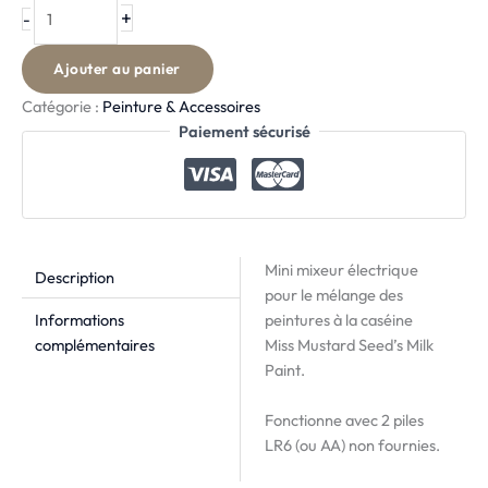
+
-
Ajouter au panier
Catégorie :
Peinture & Accessoires
Paiement sécurisé
Mini mixeur électrique
Description
pour le mélange des
Informations
peintures à la caséine
complémentaires
Miss Mustard Seed’s Milk
Paint.
Fonctionne avec 2 piles
LR6 (ou AA) non fournies.