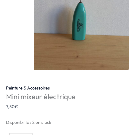
Peinture & Accessoires
Mini mixeur électrique
7,50
€
Disponibilité :
2 en stock