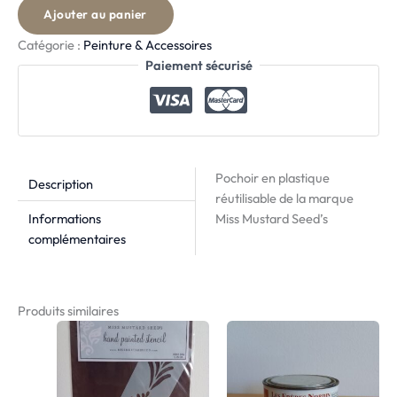
Ajouter au panier
Catégorie :
Peinture & Accessoires
Paiement sécurisé
Pochoir en plastique
Description
réutilisable de la marque
Informations
Miss Mustard Seed’s
complémentaires
Produits similaires