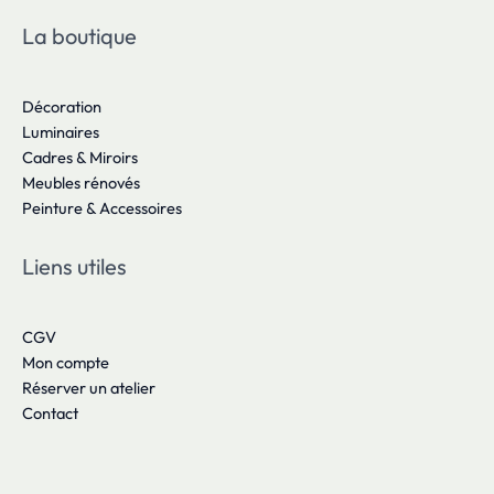
La boutique
Décoration
Luminaires
Cadres & Miroirs
Meubles rénovés
Peinture & Accessoires
Liens utiles
CGV
Mon compte
Réserver un atelier
Contact