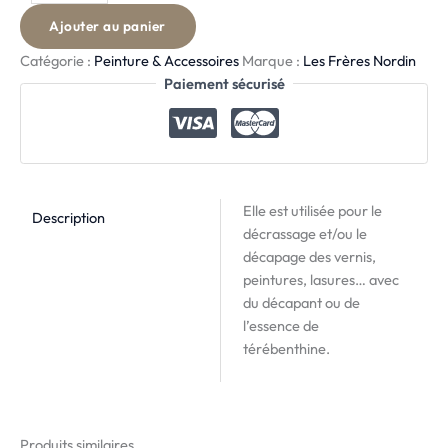
Ajouter au panier
Catégorie :
Peinture & Accessoires
Marque :
Les Frères Nordin
Paiement sécurisé
Elle est utilisée pour le
Description
décrassage et/ou le
décapage des vernis,
peintures, lasures… avec
du décapant ou de
l’essence de
térébenthine.
Produits similaires