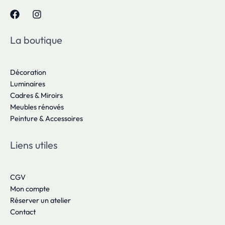
La boutique
Décoration
Luminaires
Cadres & Miroirs
Meubles rénovés
Peinture & Accessoires
Liens utiles
CGV
Mon compte
Réserver un atelier
Contact