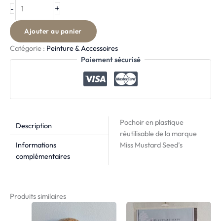
+
-
Ajouter au panier
Catégorie :
Peinture & Accessoires
Paiement sécurisé
Pochoir en plastique
Description
réutilisable de la marque
Informations
Miss Mustard Seed’s
complémentaires
Produits similaires