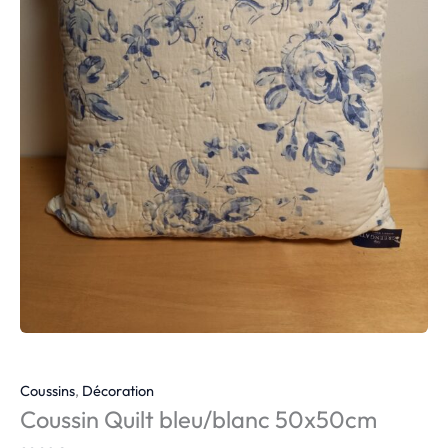
Coussins
,
Décoration
Coussin Quilt bleu/blanc 50x50cm