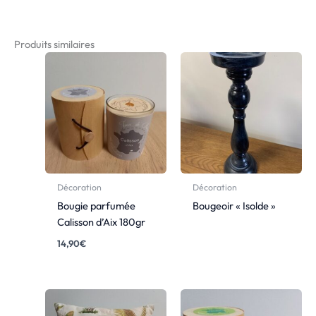
Produits similaires
Décoration
Décoration
Bougie parfumée
Bougeoir « Isolde »
Calisson d’Aix 180gr
14,90
€