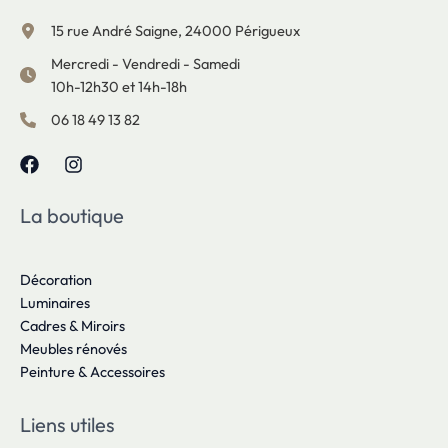
15 rue André Saigne, 24000 Périgueux
Mercredi - Vendredi - Samedi
10h-12h30 et 14h-18h
06 18 49 13 82
La boutique
Décoration
Luminaires
Cadres & Miroirs
Meubles rénovés
Peinture & Accessoires
Liens utiles