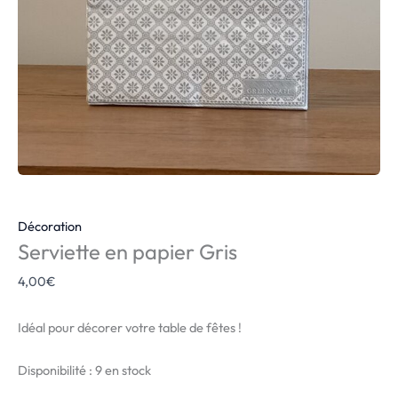
Décoration
Serviette en papier Gris
4,00
€
Idéal pour décorer votre table de fêtes !
Disponibilité :
9 en stock