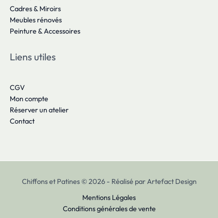
Cadres & Miroirs
Meubles rénovés
Peinture & Accessoires
Liens utiles
CGV
Mon compte
Réserver un atelier
Contact
Chiffons et Patines © 2026 - Réalisé par Artefact Design
Mentions Légales
Conditions générales de vente