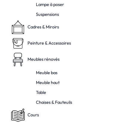
Lampe à poser
Suspensions
Cadres & Miroirs
Peinture & Accessoires
Meubles rénovés
Meuble bas
Meuble haut
Table
Chaises & Fauteuils
Cours