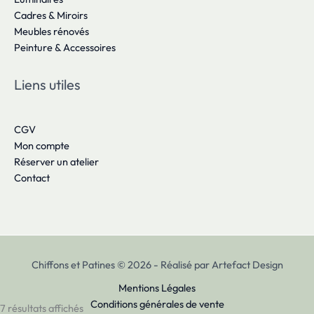
Cadres & Miroirs
Meubles rénovés
Peinture & Accessoires
Liens utiles
CGV
Mon compte
Réserver un atelier
Contact
Chiffons et Patines © 2026 - Réalisé par Artefact Design
Mentions Légales
Conditions générales de vente
7 résultats affichés