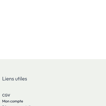
Liens utiles
CGV
Mon compte