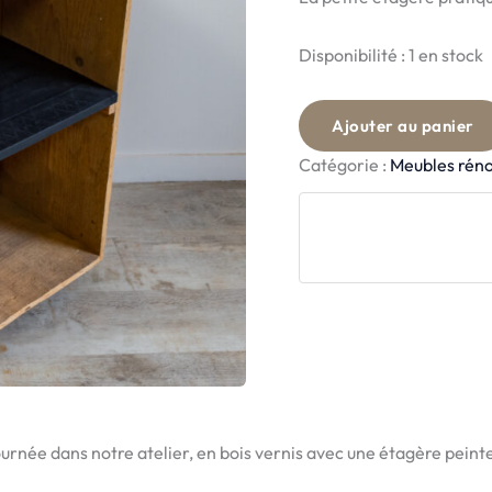
Disponibilité :
1 en stock
Ajouter au panier
Catégorie :
Meubles rén
rnée dans notre atelier, en bois vernis avec une étagère peinte 