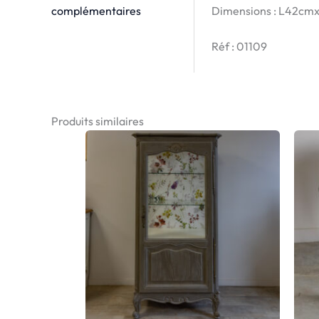
Dimensions : L42cm
complémentaires
Réf : 01109
Produits similaires