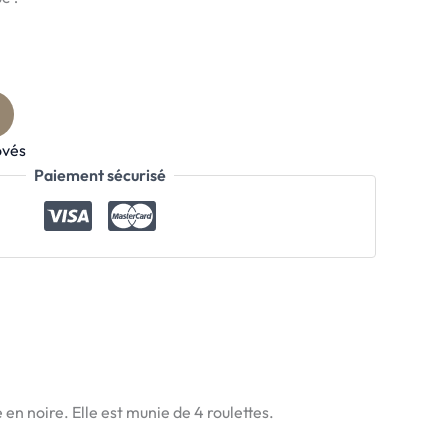
ovés
Paiement sécurisé
en noire. Elle est munie de 4 roulettes.