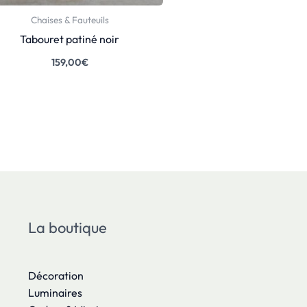
Chaises & Fauteuils
Tabouret patiné noir
159,00
€
La boutique
Décoration
Luminaires