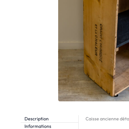
Description
Caisse ancienne détou
Informations