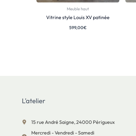
Meuble haut
Vitrine style Louis XV patinée
599,00
€
L'atelier
15 rue André Saigne, 24000 Périgueux
Mercredi - Vendredi - Samedi