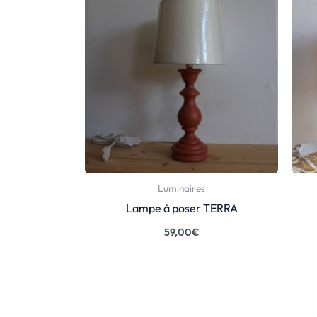
Luminaires
Lampe à poser TERRA
59,00
€