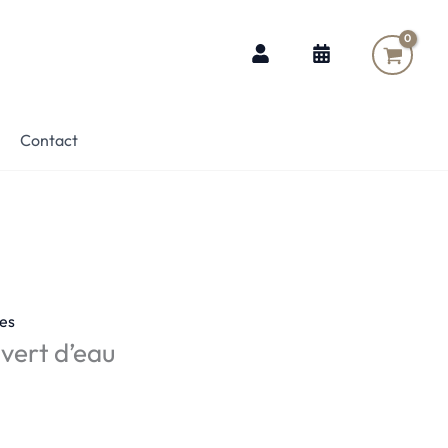
Contact
es
vert d’eau