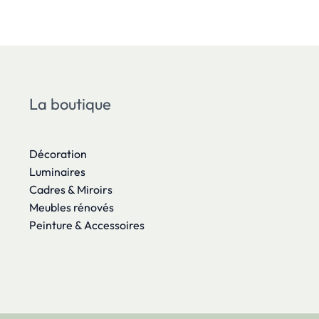
La boutique
Décoration
Luminaires
Cadres & Miroirs
Meubles rénovés
Peinture & Accessoires