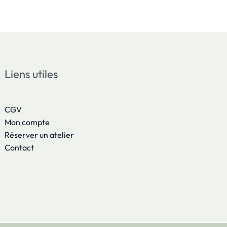
Liens utiles
CGV
Mon compte
Réserver un atelier
Contact