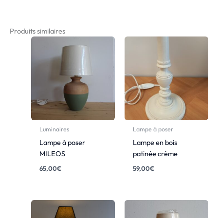
Produits similaires
Luminaires
Lampe à poser
Lampe à poser
Lampe en bois
MILEOS
patinée crème
65,00
€
59,00
€