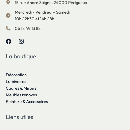
15 rue André Saigne, 24000 Périgueux
Mercredi - Vendredi - Samedi
10h-12h30 et 14h-18h
06 18 49 13 82
La boutique
Décoration
Luminaires
Cadres & Miroirs
Meubles rénovés
Peinture & Accessoires
Liens utiles