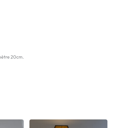
amètre 20cm.