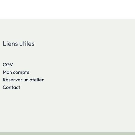
Liens utiles
CGV
Mon compte
Réserver un atelier
Contact