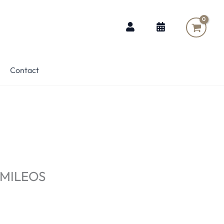
Contact
 MILEOS