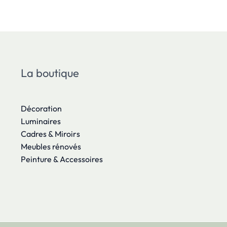
La boutique
Décoration
Luminaires
Cadres & Miroirs
Meubles rénovés
Peinture & Accessoires