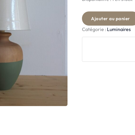
Ajouter au panier
Catégorie :
Luminaires