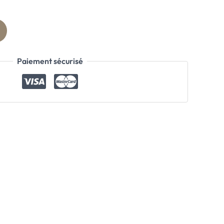
Paiement sécurisé