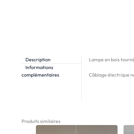
Description
Lampe en bois tourné
Informations
Câblage électrique n
complémentaires
Produits similaires