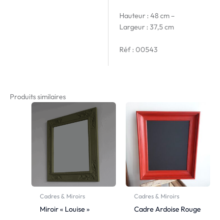
Hauteur : 48 cm –
Largeur : 37,5 cm
Réf : 00543
Produits similaires
Cadres & Miroirs
Cadres & Miroirs
Miroir « Louise »
Cadre Ardoise Rouge