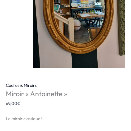
Cadres & Miroirs
Miroir « Antoinette »
69,00
€
Le miroir classique !