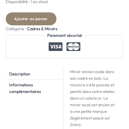
Disponibilité :
1 en stock
Ajouter au panier
Catégorie :
Cadres & Miroirs
Paiement sécurisé
Miroir ancien ovale dans
Description
son cadre en bois. La
Informations
moulure a été poncée et
complémentaires
peinte dans notre atelier,
dans un coloris or. Le
miroir aussi est ancien et
a une petite marque
(légèrement piqué sur
2mm).